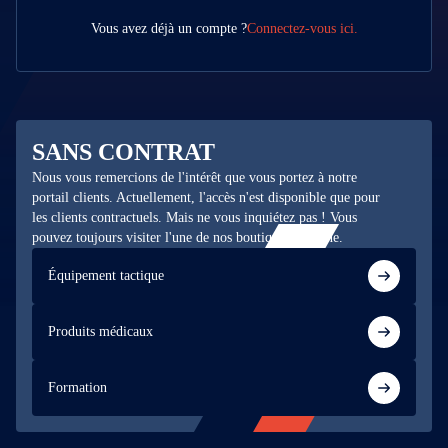
Vous avez déjà un compte ?
Connectez-vous ici.
SANS CONTRAT
Nous vous remercions de l'intérêt que vous portez à notre
portail clients. Actuellement, l'accès n'est disponible que pour
les clients contractuels. Mais ne vous inquiétez pas ! Vous
pouvez toujours visiter l'une de nos boutiques en ligne.
Équipement tactique
Produits médicaux
Formation