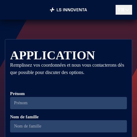
FR
APPLICATION
Remplissez vos coordonnées et nous vous contacterons dès
que possible pour discuter des options.
Prénom
Nom de famille