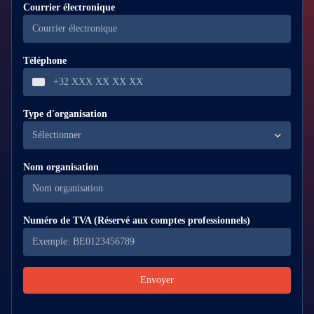
Courrier électronique
Téléphone
Type d'organisation
Sélectionner
Nom organisation
Numéro de TVA (Réservé aux comptes professionnels)
Envoyer