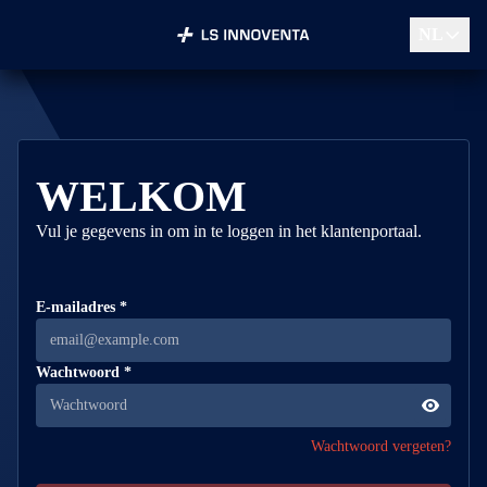
NL
WELKOM
Vul je gegevens in om in te loggen in het klantenportaal.
E-mailadres *
Wachtwoord *
Wachtwoord vergeten?