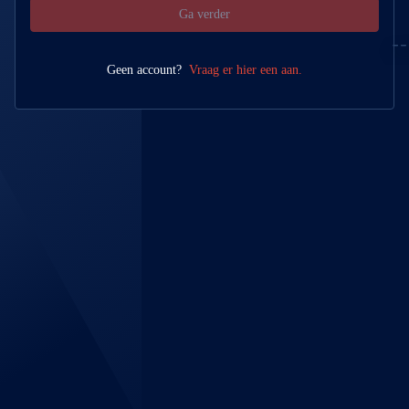
Ga verder
Geen account?
Vraag er hier een aan.